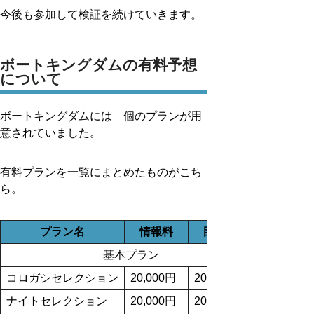
今後も参加して検証を続けていきます。
ボートキングダムの有料予想
について
ボートキングダムには 個のプランが用
意されていました。
有料プランを一覧にまとめたものがこち
ら。
プラン名
情報料
目標金額
提供数
基本プラン
コロガシセレクション
20,000円
200,000円
2レース
ナイトセレクション
20,000円
200,000円
2レース