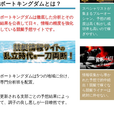
ボートキングダムとは？
スペシャリストが
集まるブルーオー
ボートキングダムは徹底した分析とその
シャン。予想の精
結果を公表して日々、情報の精度を強化
度は高く転がし成
功率も高いので稼
している競艇予想サイトです。
ぎやすい。
情報収集から導か
ボートキングダムは5つの地域に分け、
れた予想で的中続
専門分析班を配置。
出！競艇で稼ぐな
ら競艇ライナーは
絶対に外せない。
更新される支部ごとの予想結果によっ
て、調子の良し悪しが一目瞭然です。