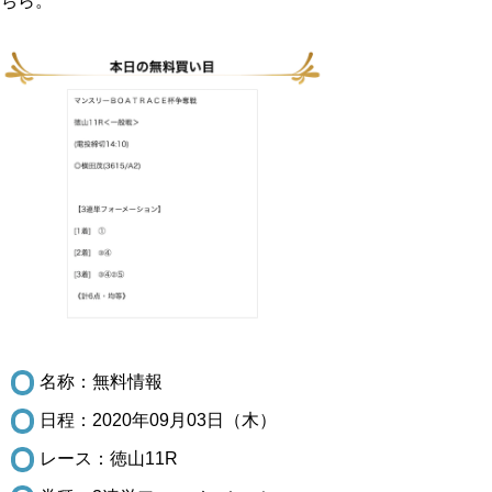
ちら。
名称：無料情報
日程：2020年09月03日（木）
レース：徳山11R