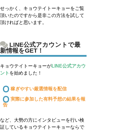
せっかく、キョウテイトーキョーをご覧
頂いたのですから是非この方法を試して
頂ければと思います。
LINE公式アカウントで最
新情報をGET！
キョウテイトーキョーが
LINE公式アカウ
ント
を始めました！
稼ぎやすい厳選情報を配信
実際に参加した有料予想の結果を報
告
など、大勢の方にインタビューを行い検
証しているキョウテイトーキョーならで