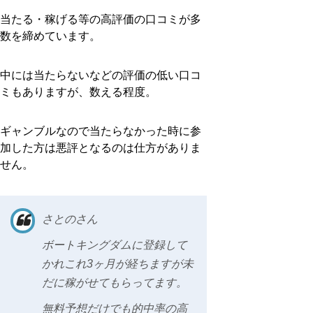
当たる・稼げる等の高評価の口コミが多
数を締めています。
中には当たらないなどの評価の低い口コ
ミもありますが、数える程度。
ギャンブルなので当たらなかった時に参
加した方は悪評となるのは仕方がありま
せん。
さとのさん
ボートキングダムに登録して
かれこれ3ヶ月が経ちますが未
だに稼がせてもらってます。
無料予想だけでも的中率の高