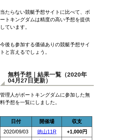
当たらない競艇予想サイトに比べて、ボ
ートキングダムは精度の高い予想を提供
しています。
今後も参加する価値ありの競艇予想サイ
トと言えるでしょう。
無料予想｜結果一覧（2020年
04月27日更新）
管理人がボートキングダムに参加した無
料予想を一覧にしました。
日付
開催場
収支
2020/09/03
徳山11R
+1,000円