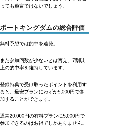
っても過言ではないでしょう。
ボートキングダムの総合評価
無料予想では的中を連発。
まだ参加回数が少ないとは言え、7割以
上の的中率を維持しています。
登録特典で受け取ったポイントを利用す
ると、最安プランにわずか5,000円で参
加することができます。
通常20,000円の有料プランに5,000円で
参加できるのはお得でしかありません。