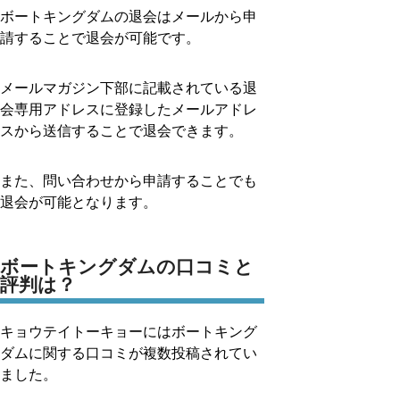
ボートキングダムの退会はメールから申
請することで退会が可能です。
メールマガジン下部に記載されている退
会専用アドレスに登録したメールアドレ
スから送信することで退会できます。
また、問い合わせから申請することでも
退会が可能となります。
ボートキングダムの口コミと
評判は？
キョウテイトーキョーにはボートキング
ダムに関する口コミが複数投稿されてい
ました。