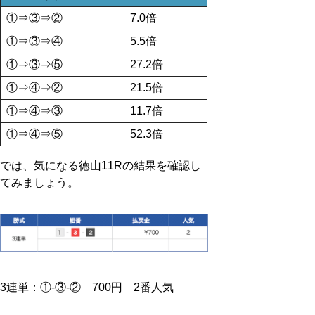
①⇒③⇒②
7.0倍
①⇒③⇒④
5.5倍
①⇒③⇒⑤
27.2倍
①⇒④⇒②
21.5倍
①⇒④⇒③
11.7倍
①⇒④⇒⑤
52.3倍
では、気になる徳山11Rの結果を確認し
てみましょう。
3連単：①-③-② 700円 2番人気