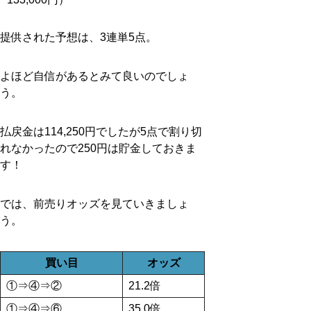
提供された予想は、3連単5点。
よほど自信があるとみて良いのでしょ
う。
払戻金は114,250円でしたが5点で割り切
れなかったので250円は貯金しておきま
す！
では、前売りオッズを見ていきましょ
う。
買い目
オッズ
①⇒④⇒②
21.2倍
①⇒④⇒⑥
35.0倍