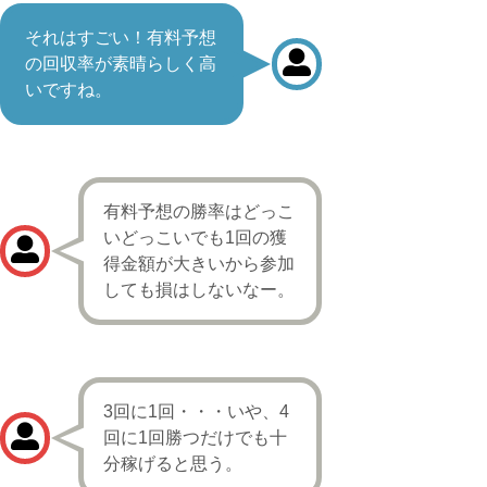
それはすごい！有料予想
の回収率が素晴らしく高
いですね。
有料予想の勝率はどっこ
いどっこいでも1回の獲
得金額が大きいから参加
しても損はしないなー。
3回に1回・・・いや、4
回に1回勝つだけでも十
分稼げると思う。