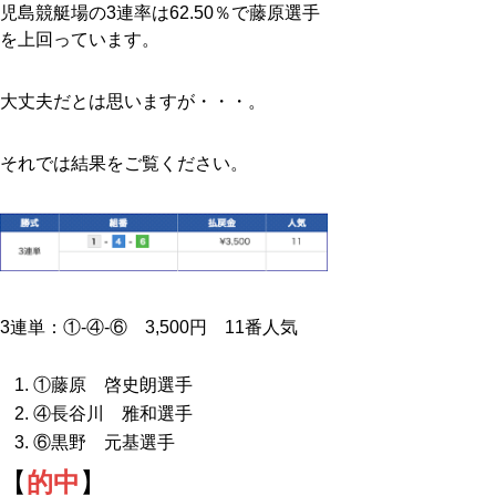
児島競艇場の3連率は62.50％で藤原選手
を上回っています。
大丈夫だとは思いますが・・・。
それでは結果をご覧ください。
3連単：①-④-⑥ 3,500円 11番人気
①藤原 啓史朗選手
④長谷川 雅和選手
⑥黒野 元基選手
【
的中
】