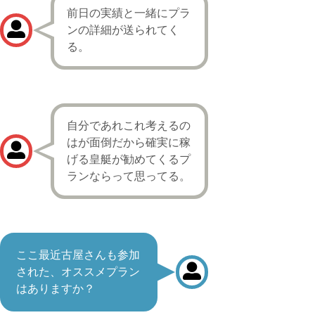
前日の実績と一緒にプラ
ンの詳細が送られてく
る。
自分であれこれ考えるの
はが面倒だから確実に稼
げる皇艇が勧めてくるプ
ランならって思ってる。
ここ最近古屋さんも参加
された、オススメプラン
はありますか？