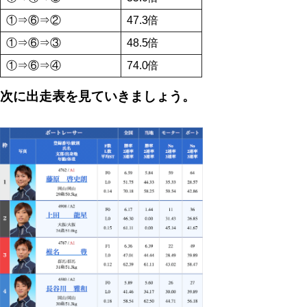
①⇒⑥⇒②
47.3倍
①⇒⑥⇒③
48.5倍
①⇒⑥⇒④
74.0倍
次に出走表を見ていきましょう。