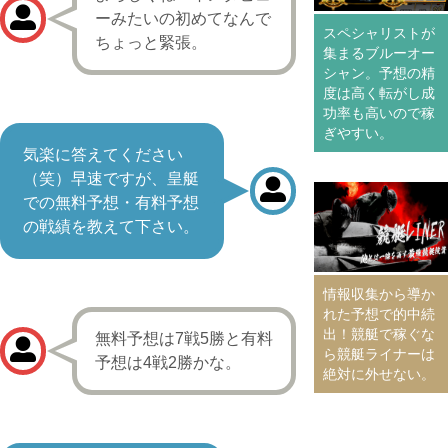
ーみたいの初めてなんで
スペシャリストが
ちょっと緊張。
集まるブルーオー
シャン。予想の精
度は高く転がし成
功率も高いので稼
ぎやすい。
気楽に答えてください
（笑）早速ですが、皇艇
での無料予想・有料予想
の戦績を教えて下さい。
情報収集から導か
れた予想で的中続
出！競艇で稼ぐな
無料予想は7戦5勝と有料
ら競艇ライナーは
予想は4戦2勝かな。
絶対に外せない。