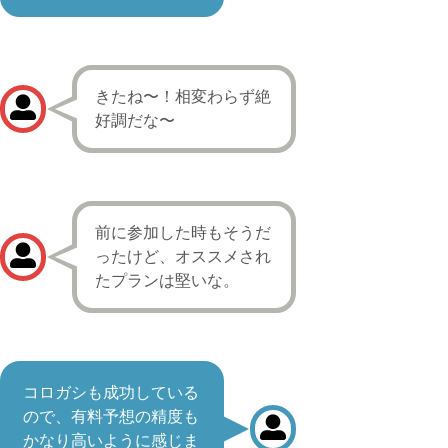
きたね〜！相変わらず絶
好調だな〜
前に参加した時もそうだ
ったけど、オススメされ
たプランは堅いな。
コロガシも成功している
ので、有料予想の精度も
かなり高いように感じま