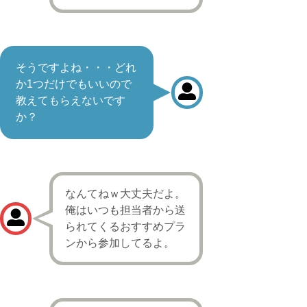
そうですよね・・・どれ
か1つだけでもいいので
教えてもらえないです
か？
なんてねｗ大丈夫だよ。
俺はいつも担当者から送
られてくるおすすめプラ
ンから参加してるよ。