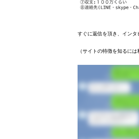
すぐに返信を頂き、インタ
（サイトの特徴を知るには