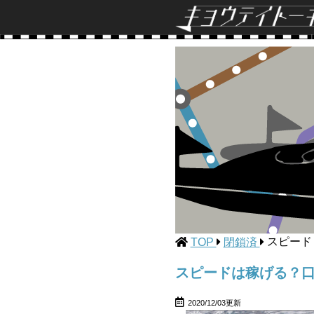
スピード
TOP
閉鎖済
スピードは稼げる？
2020/12/03更新