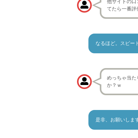
他サイトの口
てたら一番評
なるほど。スピー
めっちゃ当た
か？ｗ
是非、お願いしま