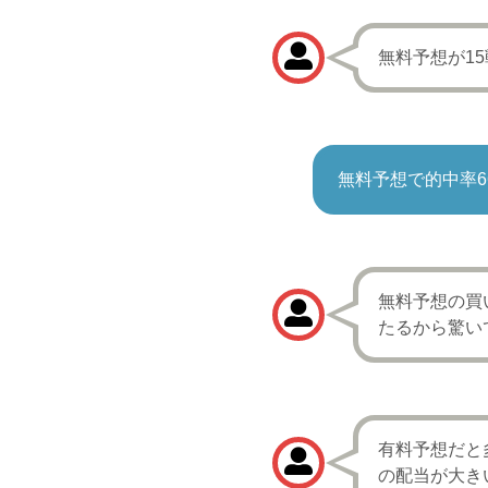
無料予想が15
無料予想で的中率6
無料予想の買
たるから驚い
有料予想だと
の配当が大き