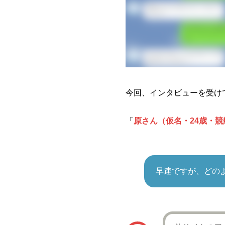
今回、インタビューを受け
「
原さん（仮名・24歳・競
早速ですが、どの