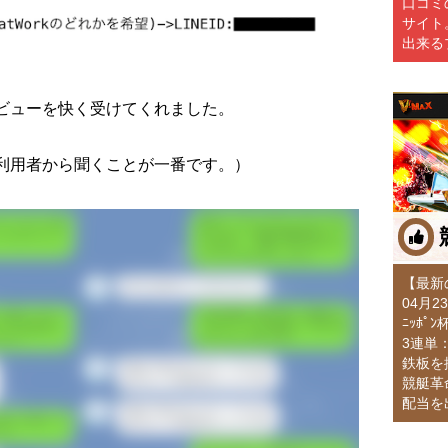
口コミ
サイト
出来る
ビューを快く受けてくれました。
利用者から聞くことが一番です。）
【最新
04月2
ﾆｯﾎﾟﾝ
3連単
鉄板を
競艇革
配当を