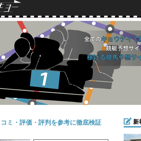
新
口コミ・評価・評判を参考に徹底検証