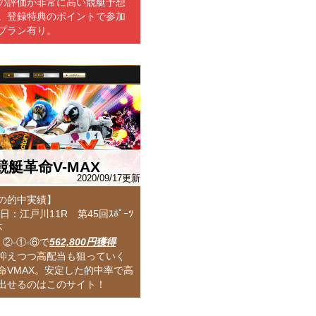
の評価が非常に高い競艇予想
。登録特典のポイントで参加
プラン有り。
競艇革命V-MAX
2020/09/17更新
の的中実績】
3日：江戸川11R 第45回ｽﾎﾟｰﾂ
杯
：②-①-⑥で
562,800円獲得
抑えつつ高配当も狙っていく
命VMAX。安定した的中率で高
出せるのはこのサイト！