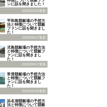
特徴について競艇ファ
ンに話を聞きました！
2020/03/20更新
平和島競艇場の予想方
法と特徴について競艇
ファンに話を聞きまし
た！
2020/09/17更新
児島競艇場の予想方法
と特徴について競艇フ
ァンに話を聞きまし
た！
2020/09/17更新
常滑競艇場の予想方法
と特徴について競艇フ
ァンに話を聞きまし
た！
2020/02/28更新
浜名湖競艇場の予想方
法と特徴について競艇